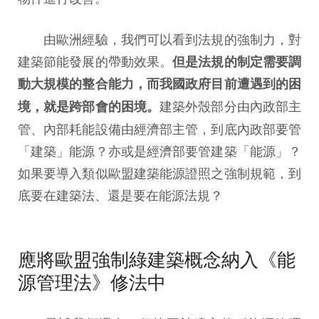
由歐洲經驗，我們可以看到法規的強制力，對
建築節能發展的帶動效果。
但是法規的制定需要調
動大規模的整合能力，而我國政府目前遭遇到的困
建築外殼部分由內政部主
境，就是跨部會的困境。
管、內部耗能設備由經濟部主管，到底內政部要管
「建築」能源？亦或是經濟部要管建築「能源」？
如果要導入類似歐盟建築能源證照之強制規範，到
底要在建築法、還是要在能源法規？
應將歐盟強制綠建築概念納入《能
源管理法》修法中