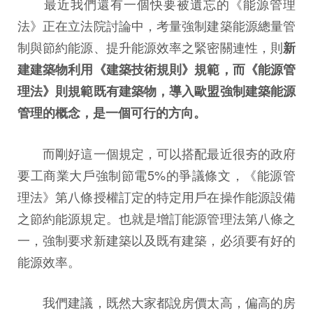
最近我們還有一個快要被遺忘的《能源管理
法》正在立法院討論中，考量強制建築能源總量管
制與節約能源、提升能源效率之緊密關連性，則
新
建建築物利用《建築技術規則》規範，而《能源管
理法》則規範既有建築物，導入歐盟強制建築能源
管理的概念，是一個可行的方向。
而剛好這一個規定，可以搭配最近很夯的政府
要工商業大戶強制節電5%的爭議條文，《能源管
理法》第八條授權訂定的特定用戶在操作能源設備
之節約能源規定。也就是增訂能源管理法第八條之
一，強制要求新建築以及既有建築，必須要有好的
能源效率。
我們建議，既然大家都說房價太高，偏高的房