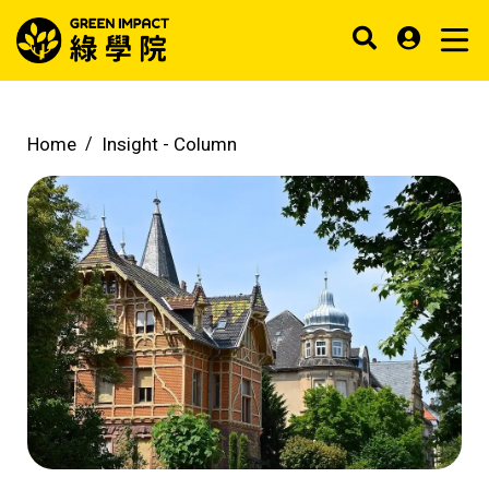
Home
Insight -
Column