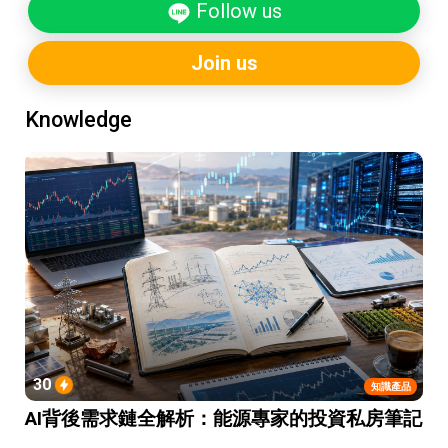
Follow us
Join us
Knowledge
30
知識產品
AI背後需求鏈全解析：能源專家的投資私房筆記