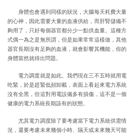
身體也會遇到同樣的狀況，大腦每天耗費大量
的心神，因此需要大量的血液供給，而肝腎儲備不
夠用了，只好每個器官都分少一點供血量。這種方
式偶一為之是無所謂，但是如果常常這樣做，其他
器官長期沒有足夠的血液，就會影響其機能，你的
身體當然就得出問題。
電力調度就是如此。我們現在三不五時就用電
吃緊，於是趕緊低頻卸載，表面上看起來電力系統
沒有全黑，但這對用電設備多有損傷，這不是一個
健康的電力系統長期該有的狀態。
尤其電力調度除了要考慮當下電力系統供需情
況，還要考慮未來幾個小時、隔天或未來幾天可能