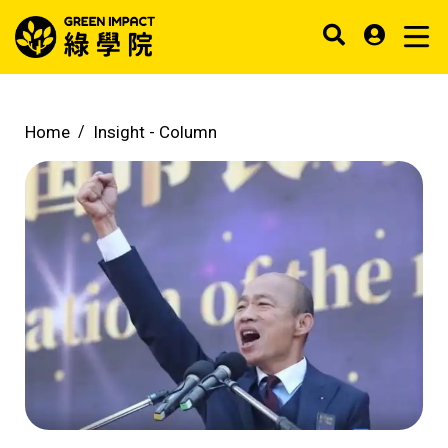
Home
Insight -
Column