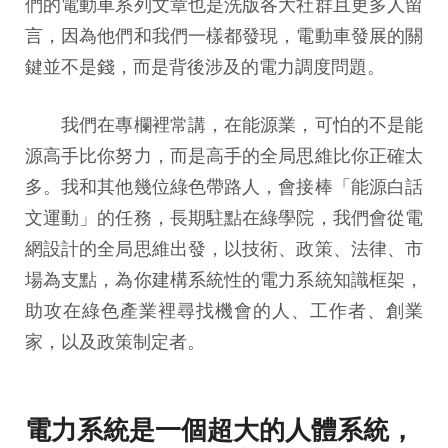
們的電動車系列文章也是洗版各大社群且更多人留
言，因為他們和我們一樣都發現，電動車發展的關
鍵並不是錢，而是背後涉及的電力調度問題。
我們在專欄裡常講，在能源業，可怕的不是能
源高手比你努力，而是高手的全局思維比你正確太
多。我和其他幾位綠色帶路人，會接棒「能源白話
文運動」的任務，長期駐點在綠學院，我們會從電
網設計的全局思維出發，以技術、政策、法律、市
場為支點，為你建構系統性的電力系統知識框架，
助攻在綠色產業裡尋找機會的人、工作者、創業
家，以及政策制定者。
電力系統是一個超大的人體系統，