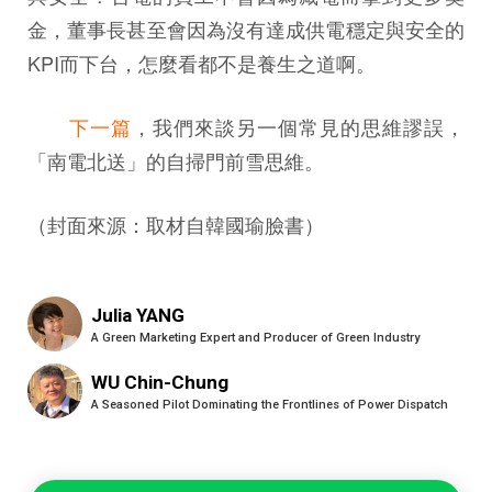
金，董事長甚至會因為沒有達成供電穩定與安全的
KPI而下台，怎麼看都不是養生之道啊。
下一篇
，我們來談另一個常見的思維謬誤，
「南電北送」的自掃門前雪思維。
（封面來源：取材自韓國瑜臉書）
Julia YANG
A Green Marketing Expert and Producer of Green Industry
WU Chin-Chung
A Seasoned Pilot Dominating the Frontlines of Power Dispatch