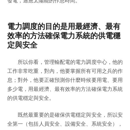
發電，適應太陽能的作息時間。
電力調度的目的是用最經濟、最有
效率的方法確保電力系統的供電穩
定與安全
所以你看，管理輸配電的電力調度中心，他的
工作非常吃重，對內，他要掌握所有可用之兵的作
息；對外，他要正確預測你什麼時候要用電、要用
多少電，用最經濟、最有效率的方法確保電力系統
的供電穩定與安全。
既然最重要的是確保供電穩定與安全，所以安
全第一（包括人員安全、設備安全、系統安全），