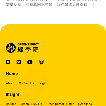
需量反應 ，並精算回本年限 。綠色帶路人嚴嘉鑫：『會
賺錢的 EMS 才是系統靈魂。』
Home
About
Contact Us
Login
Insight
Column
Green Quick Fix
Green Rumor Buster
Headlines