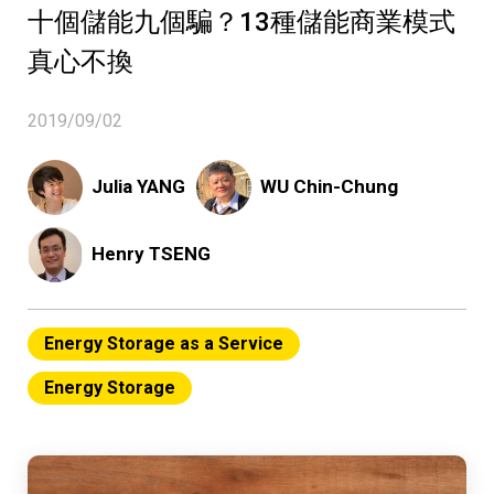
十個儲能九個騙？13種儲能商業模式
真心不換
2019/09/02
Julia YANG
WU Chin-Chung
Henry TSENG
Energy Storage as a Service
Energy Storage