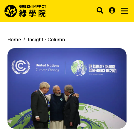
Home
Insight -
Column