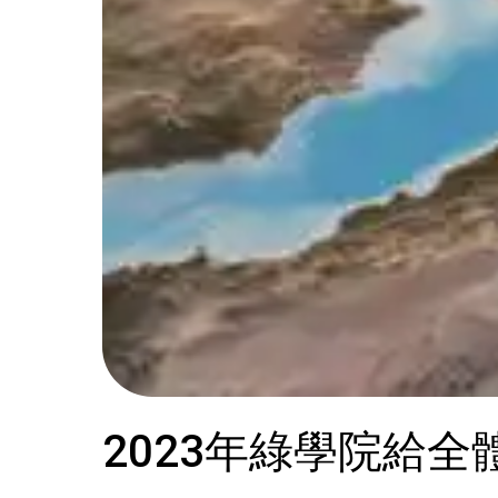
2023年綠學院給