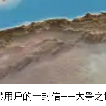
全體用戶的一封信——大爭之