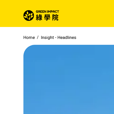
Home
Insight -
Headlines