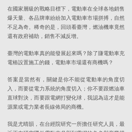
在國家層級的戰略目標下，電動車在全球各地銷售
爆天量、各品牌車紛紛加入電動車市場拼搏，自然
不足為奇。稀奇的是，回頭看臺灣，燃油機車竟然
還有政府補助，銷售不減反增。
臺灣的電動車真的能發展起來嗎？除了賺電動車充
電樁設置施工的錢，電動車市場還有商機嗎？
答案是當然有，關鍵是你不能從電動車的角度切
入，而要從電力系統的角度切入；你不要跟燃油車
直球對決，而要跟電網打變化球，我認為這才是能
源業或電力業者長線佈局的商機。
我是尤晴韻，在台經院研究一所擔任研究人員，最