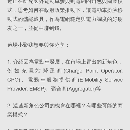
近正在研究國外電動車參與到電網的角色與商業模
式，思考如何在政府政策推動下，讓電動車扮演移
動式的儲能載具，作為電網穩定與電力調度的好朋
友之一，並從中賺到錢。
這場小聚我想要與你分享：
1. 介紹因為電動車發展，在市場上冒出的新角色，
例如充電站營運商(Charge Point Operator,
CPO)、電動車服務提供商(E-Mobility Service
Provider, EMSP)、聚合商(Aggregator)等
2. 這些新角色公司的機會在哪裡？有哪些可能的商
業模式？