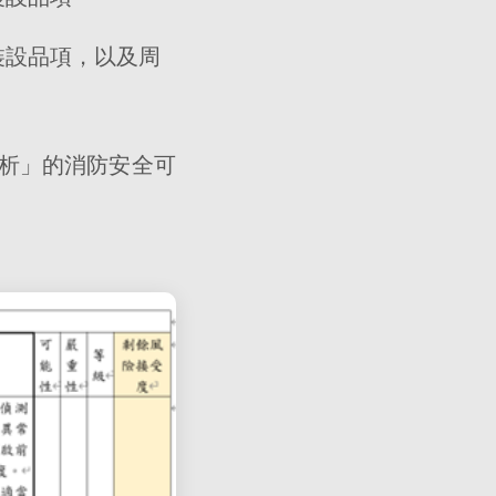
裝設品項，以及周
析」的消防安全可