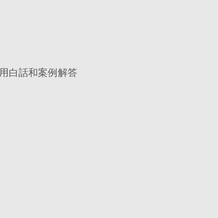
用白話和案例解答