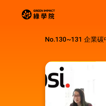
No.130~131