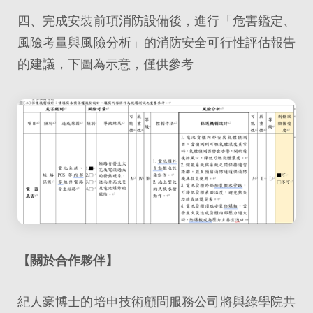
四、完成安裝前項消防設備後，進行「危害鑑定、
風險考量與風險分析」的消防安全可行性評估報告
的建議，下圖為示意，僅供參考
【關於合作夥伴】
紀人豪博士的培申技術顧問服務公司將與綠學院共