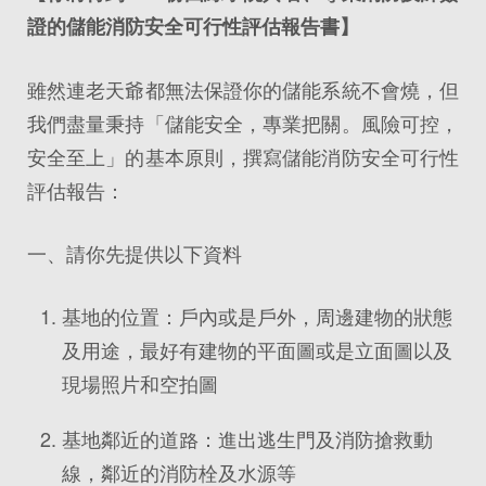
證的儲能消防安全可行性評估報告書】
雖然連老天爺都無法保證你的儲能系統不會燒，但
我們盡量秉持「儲能安全，專業把關。風險可控，
安全至上」的基本原則，撰寫儲能消防安全可行性
評估報告：
一、請你先提供以下資料
基地的位置：戶內或是戶外，周邊建物的狀態
及用途，最好有建物的平面圖或是立面圖以及
現場照片和空拍圖
基地鄰近的道路：進出逃生門及消防搶救動
線，鄰近的消防栓及水源等