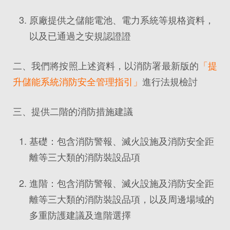
原廠提供之儲能電池、電力系統等規格資料，
以及已通過之安規認證證
二、我們將按照上述資料，以消防署最新版的
「提
升儲能系統消防安全管理指引」
進行法規檢討
三、提供二階的消防措施建議
基礎：包含消防警報、滅火設施及消防安全距
離等三大類的消防裝設品項
進階：包含消防警報、滅火設施及消防安全距
離等三大類的消防裝設品項，以及周邊場域的
多重防護建議及進階選擇