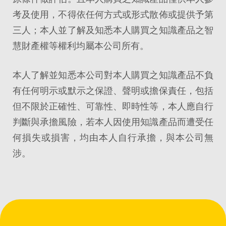
考及使用，不得依任何方式或形式散佈或提供予第
三人；本人並了解及知悉本人購買之知識產品之智
慧財產權等權利均屬本公司所有。
本人了解並知悉本公司對本人購買之知識產品不負
有任何明示或默示之保證、聲明或擔保責任，包括
但不限於正確性、可靠性、即時性等，本人應自行
判斷與承擔風險，若本人因使用知識產品而遭受任
何損失或損害，均由本人自行承擔，與本公司無
涉。