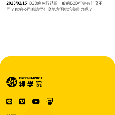
2023/02/15
B2B綠色行銷跟一般的B2B行銷有什麼不
同？你的公司應該從什麼地方開始培養能力呢？