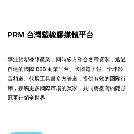
PRM 台灣塑橡膠媒體平台
專注於塑橡膠產業，同時多方整合各種資源，透過
自建的國際 B2B 商業平台、國際電子報、全球影
音頻道、代展工具書多方管道，提供有效的國際行
銷，接觸更多國際市場的買家，共同將臺灣的隱形
冠軍行銷全世界。