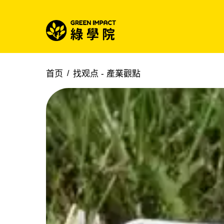
首页
找观点 -
產業觀點