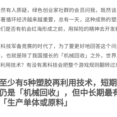
有人质疑，绿色创业家社群的会员问我，既然谈
随著循环经济越来越重要，总有一天，这种成熟的塑
我们是否有机会红海形成之前，用探险的精神去开发
技军备竞赛的时代了，为了要更好地回答这个问
论，也就是除了我国擅长的「机械回收」之外，世界
再利用技术？有没有黑科技会把整个游戏规则翻转过
至少有5种塑胶再利用技术，短
仍是「机械回收」，但中长期最
「生产单体或原料」