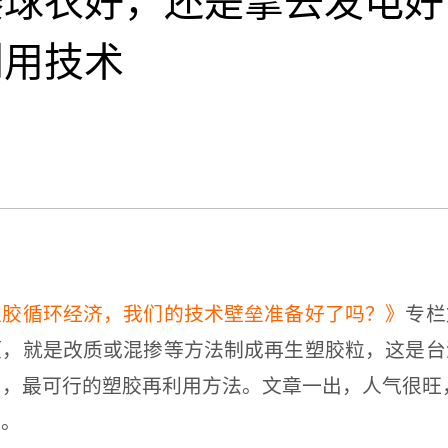
赛球衣好，还是拿去发电好
利用技术
塑胶循环经济，我们的技术壁垒准备好了吗？》
专栏
项，就是改质或混掺等方法制成再生塑胶粒，这是台
，最可行的塑胶再利用方法。文章一出，人气很旺，
名。