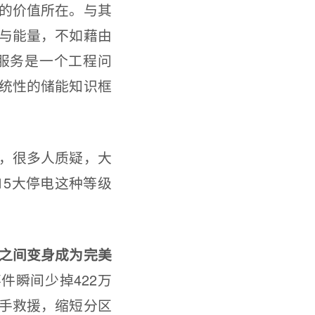
的价值所在。与其
与能量，不如藉由
服务是一个工程问
统性的储能知识框
，很多人质疑，大
15大停电这种等级
之间变身成为完美
事件瞬间少掉422万
手救援，缩短分区