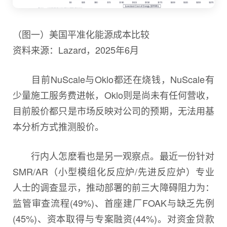
（图一）美国平准化能源成本比较
资料来源：Lazard，2025年6月
目前NuScale与Oklo都还在烧钱，NuScale有
少量施工服务费进帐，Oklo则是尚未有任何营收，
目前股价都只是市场反映对公司的预期，无法用基
本分析方式推测股价。
行内人怎麽看也是另一观察点。最近一份针对
SMR/AR（小型模组化反应炉/先进反应炉）专业
人士的调查显示，推动部署的前三大障碍阻力为：
监管审查流程(49%)、首座建厂FOAK与缺乏先例
(45%)、资本取得与专案融资(44%)。对资金贷款