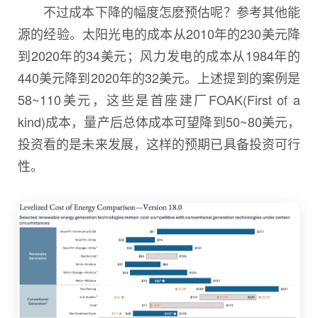
不过成本下降的幅度怎麽预估呢？参考其他能
源的经验。太阳光电的成本从2010年的230美元降
到2020年的34美元；风力发电的成本从1984年的
440美元降到2020年的32美元。上述提到的案例是
58~110美元，这些是首座建厂FOAK(First of a
kind)成本，量产后总体成本可望降到50~80美元，
投资看的是未来发展，这样的预期已具备投资可行
性。