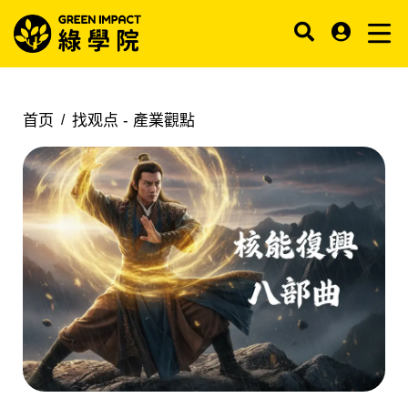
首页
找观点 -
產業觀點