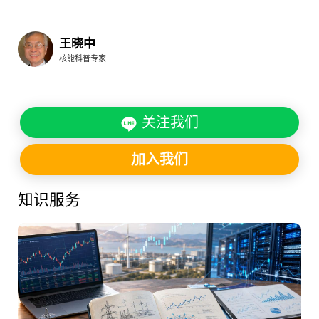
王晓中
核能科普专家
关注我们
加入我们
知识服务