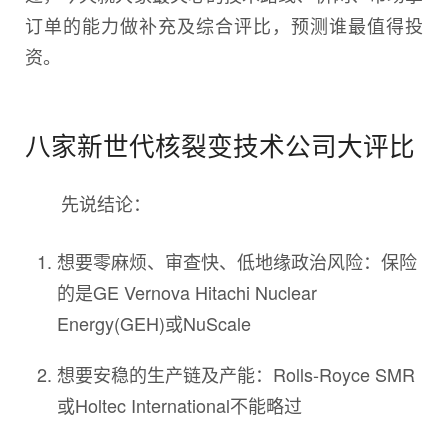
订单的能力做补充及综合评比，预测谁最值得投
资。
八家新世代核裂变技术公司大评比
先说结论：
想要零麻烦、审查快、低地缘政治风险：保险
的是GE Vernova Hitachi Nuclear
Energy(GEH)或NuScale
想要安稳的生产链及产能：Rolls-Royce SMR
或Holtec International不能略过