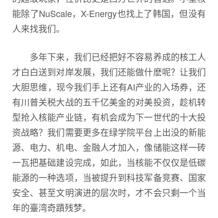
能除了NuScale，X-Energy也找上了韩国，但没有
人来找我们。
多年下来，我们已经把好不容易养成的核工人
才白白送到对岸发展，我们还能做什麽呢？让我们
大胆思维，现今我们手上还有AI产业的入场券，还
有川普关税大战的五千亿美金的对美投资，趁机转
型抢入核能产业链，有机会成为下一世代的十大投
资战略？我们需要更多在绿学院平台上出没的新能
源、电力、机电、金融人才加入，像储能这样一砖
一瓦把基础建设完成，如此，当核能不仅仅是低碳
能源的一种选项，当被提升到科技军备竞赛、国家
安全、甚至文明演进的层次时，才不会只剩一个当
年的臺湾奇蹟残梦。