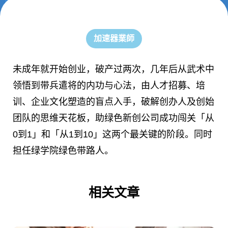
加速器業師
未成年就开始创业，破产过两次，几年后从武术中
领悟到带兵遣将的内功与心法，由人才招募、培
训、企业文化塑造的盲点入手，破解创办人及创始
团队的思维天花板，助绿色新创公司成功闯关「从
0到1」和「从1到10」这两个最关键的阶段。同时
担任绿学院绿色带路人。
相关文章