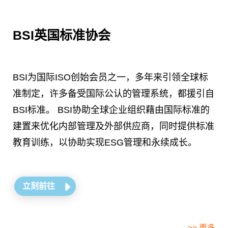
BSI英国标准协会
BSI为国际ISO创始会员之一，多年来引领全球标
准制定，许多备受国际公认的管理系统，都援引自
BSI标准。 BSI协助全球企业组织藉由国际标准的
建置来优化内部管理及外部供应商，同时提供标准
教育训练，以协助实现ESG管理和永续成长。
立刻前往
>> 更多