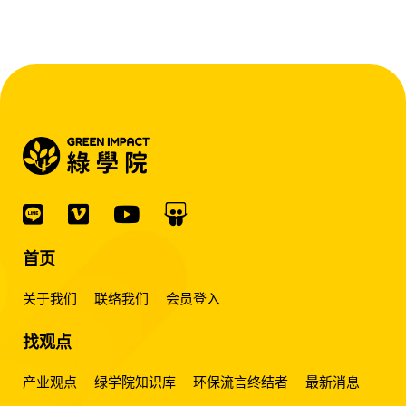
首页
关于我们
联络我们
会员登入
找观点
产业观点
绿学院知识库
环保流言终结者
最新消息