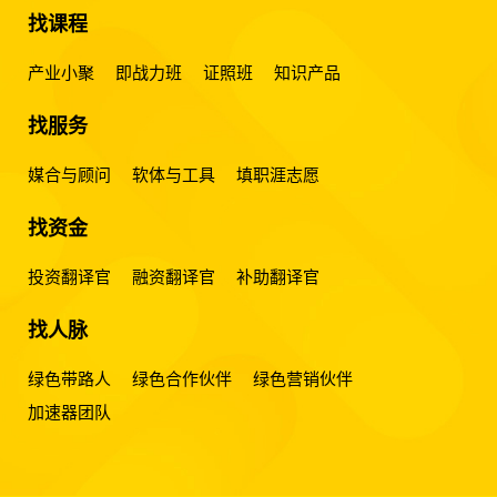
找课程
产业小聚
即战力班
证照班
知识产品
找服务
媒合与顾问
软体与工具
填职涯志愿
找资金
投资翻译官
融资翻译官
补助翻译官
找人脉
绿色带路人
绿色合作伙伴
绿色营销伙伴
加速器团队