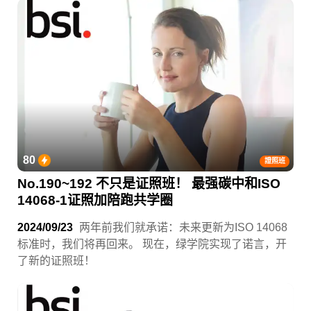
80
證照班
No.190~192 不只是证照班！ 最强碳中和ISO
14068-1证照加陪跑共学圈
2024/09/23
两年前我们就承诺：未来更新为ISO 14068
标准时，我们将再回来。 现在，绿学院实现了诺言，开
了新的证照班！