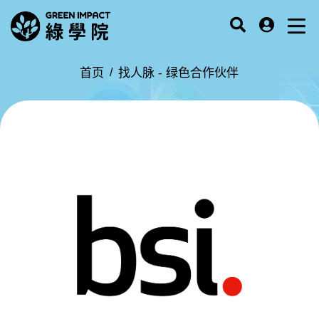
首页
找人脉 -
绿色合作伙伴