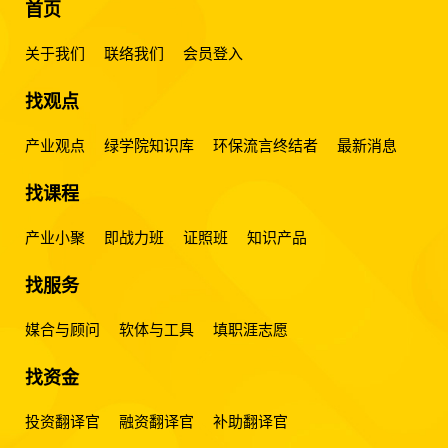
首页
关于我们
联络我们
会员登入
找观点
产业观点
绿学院知识库
环保流言终结者
最新消息
找课程
产业小聚
即战力班
证照班
知识产品
找服务
媒合与顾问
软体与工具
填职涯志愿
找资金
投资翻译官
融资翻译官
补助翻译官