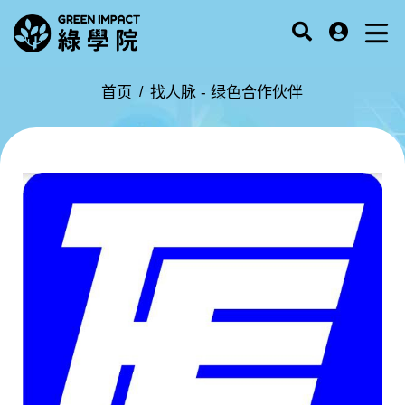
首页
找人脉 -
绿色合作伙伴