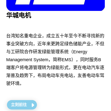
华城电机
台湾知名重电企业，成立五十年至今不断寻找新的
事业突破方向，近年来更跨足绿色储能产业，不但
与工研院合作研发绿能管理系统（Energy
Management System，简称EMS），同时服务B
端客户将电源管理转为绿能形式，更在电动汽车逐
渐普及趋势下，布局电动车充电站，友善电动车驾
驶环境。
立刻前往