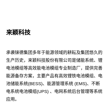
来颖科技
承袭铼德集团多年于能源领域的耕耘及集团悠久的
生产历史，来颖科技股份有限公司是储能系统、锂
电池模组等高效能电池模组专业制造厂，提供完善
能源备存方案，主要产品有高效锂铁电池模组、电
池储能系统(BESS)、能源管理系统 (EMS)、不断
电系统电池模组(UPS) 、电网系统后台管理等系统
应用。