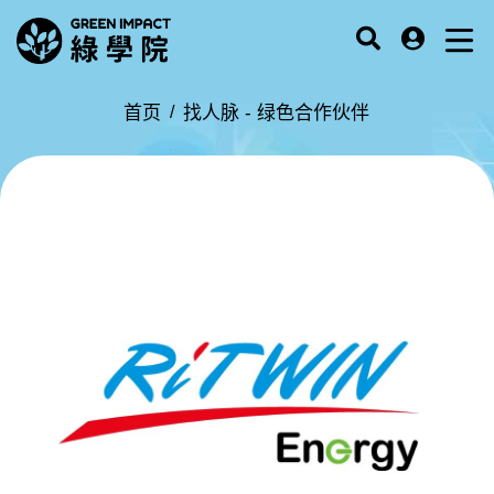
首页
找人脉 -
绿色合作伙伴