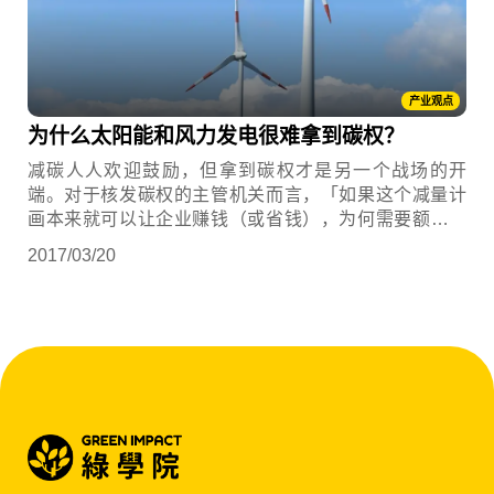
产业观点
为什么太阳能和风力发电很难拿到碳权？
减碳人人欢迎鼓励，但拿到碳权才是另一个战场的开
端。对于核发碳权的主管机关而言，「如果这个减量计
画本来就可以让企业赚钱（或省钱），为何需要额外核
发碳权呢？」
2017/03/20