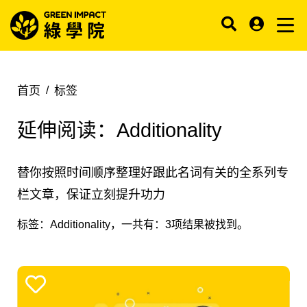
首页
标签
延伸阅读：
Additionality
替你按照时间顺序整理好跟此名词有关的全系列专
栏文章，保证立刻提升功力
标签：
Additionality
，一共有：
3
项结果被找到。