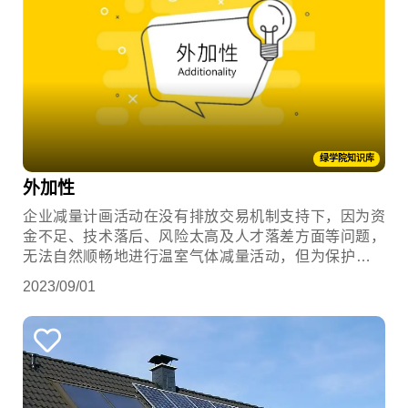
绿学院知识库
外加性
企业减量计画活动在没有排放交易机制支持下，因为资
金不足、技术落后、风险太高及人才落差方面等问题，
无法自然顺畅地进行温室气体减量活动，但为保护环境
「勉力而为」，称为该活动具有外加性。这也是绿色企
2023/09/01
业常常拿不到碳权的原因。