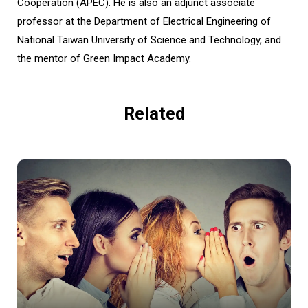
Cooperation (APEC). He is also an adjunct associate
professor at the Department of Electrical Engineering of
National Taiwan University of Science and Technology, and
the mentor of Green Impact Academy.
Related