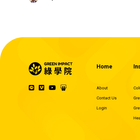
能被放在他的餐盤上
Home
In
About
Co
Contact Us
Gre
Login
Gre
Hea