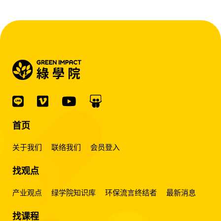
首页
关于我们
联络我们
会员登入
找观点
产业观点
绿学院知识库
环保流言终结者
最新消息
找课程