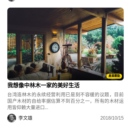
產業觀點
我想像中林木一家的美好生活
台湾造林木的永续经营利用已是刻不容缓的议题，目前
国产木材的自给率据估算不到百分之一，所有的木材运
用皆仰赖大量进口...
李文雄
2018/10/15