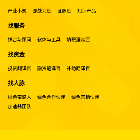
产业小聚
即战力班
证照班
知识产品
找服务
媒合与顾问
软体与工具
填职涯志愿
找资金
投资翻译官
融资翻译官
补助翻译官
找人脉
绿色带路人
绿色合作伙伴
绿色营销伙伴
加速器团队