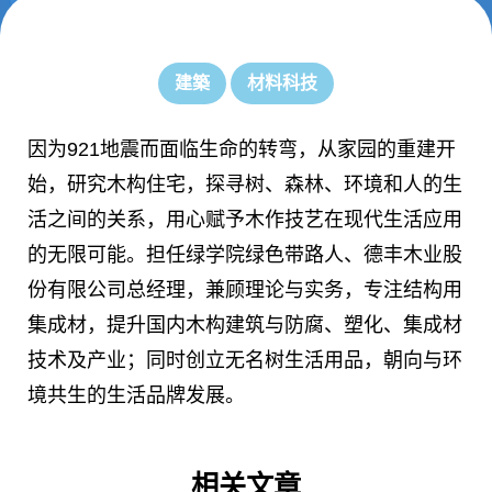
建築
材料科技
因为921地震而面临生命的转弯，从家园的重建开
始，研究木构住宅，探寻树、森林、环境和人的生
活之间的关系，用心赋予木作技艺在现代生活应用
的无限可能。担任绿学院绿色带路人、德丰木业股
份有限公司总经理，兼顾理论与实务，专注结构用
集成材，提升国内木构建筑与防腐、塑化、集成材
技术及产业；同时创立无名树生活用品，朝向与环
境共生的生活品牌发展。
相关文章